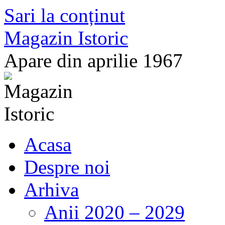
Sari la conținut
Magazin Istoric
Apare din aprilie 1967
Acasa
Despre noi
Arhiva
Anii 2020 – 2029