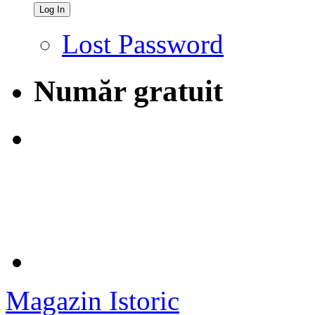
Lost Password
Număr gratuit
Magazin Istoric