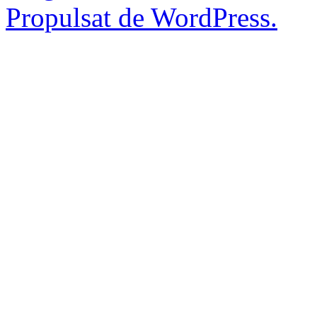
Propulsat de WordPress.