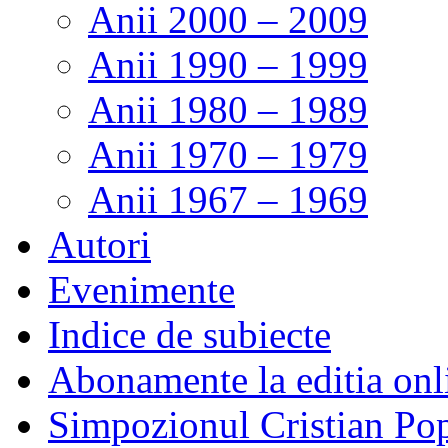
Anii 2000 – 2009
Anii 1990 – 1999
Anii 1980 – 1989
Anii 1970 – 1979
Anii 1967 – 1969
Autori
Evenimente
Indice de subiecte
Abonamente la editia onl
Simpozionul Cristian Po