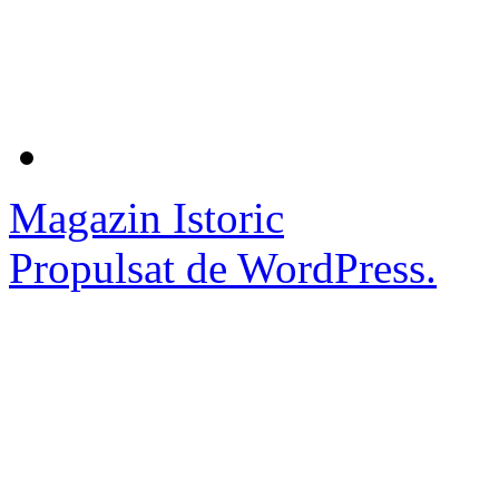
Magazin Istoric
Propulsat de WordPress.