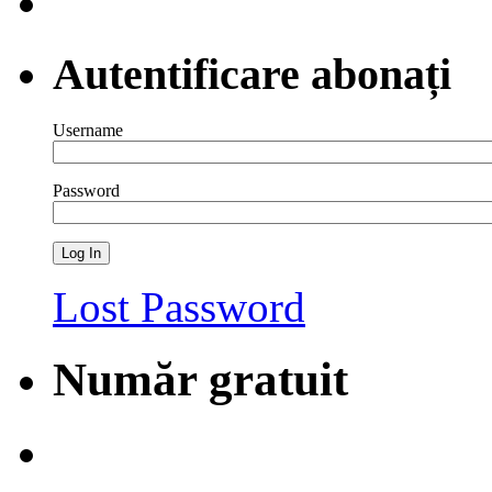
Autentificare abonați
Username
Password
Lost Password
Număr gratuit