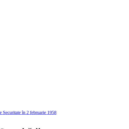
 Securitate în 2 februarie 1958