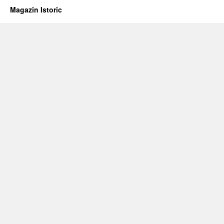
Magazin Istoric