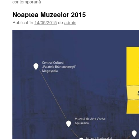
contemporană
Noaptea Muzeelor 2015
Publicat în
14/05/2015
de
admin