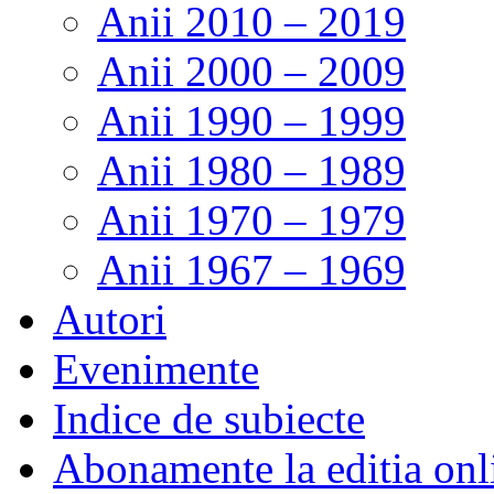
Anii 2010 – 2019
Anii 2000 – 2009
Anii 1990 – 1999
Anii 1980 – 1989
Anii 1970 – 1979
Anii 1967 – 1969
Autori
Evenimente
Indice de subiecte
Abonamente la editia onl