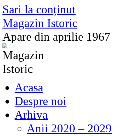
Sari la conținut
Magazin Istoric
Apare din aprilie 1967
Acasa
Despre noi
Arhiva
Anii 2020 – 2029