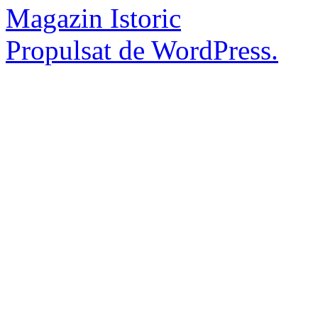
Magazin Istoric
Propulsat de WordPress.