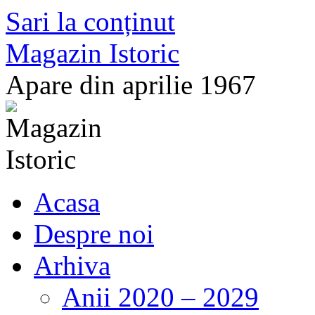
Sari la conținut
Magazin Istoric
Apare din aprilie 1967
Acasa
Despre noi
Arhiva
Anii 2020 – 2029