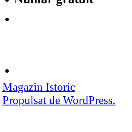
Magazin Istoric
Propulsat de WordPress.