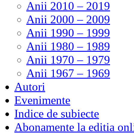
Anii 2010 – 2019
Anii 2000 – 2009
Anii 1990 – 1999
Anii 1980 – 1989
Anii 1970 – 1979
Anii 1967 – 1969
Autori
Evenimente
Indice de subiecte
Abonamente la editia onl