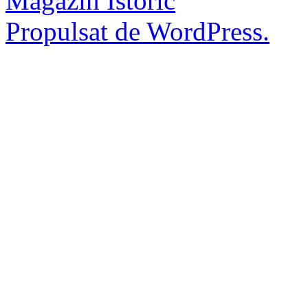
Magazin Istoric
Propulsat de WordPress.