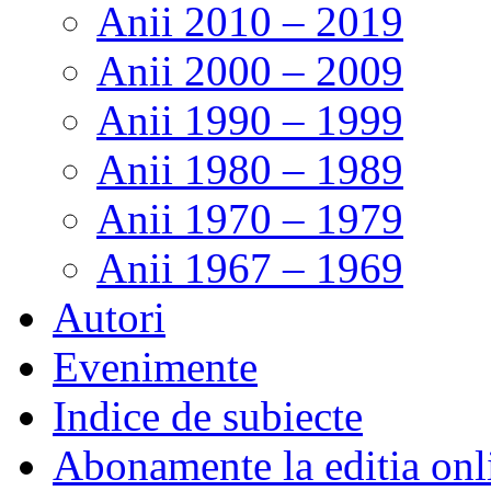
Anii 2010 – 2019
Anii 2000 – 2009
Anii 1990 – 1999
Anii 1980 – 1989
Anii 1970 – 1979
Anii 1967 – 1969
Autori
Evenimente
Indice de subiecte
Abonamente la editia onl