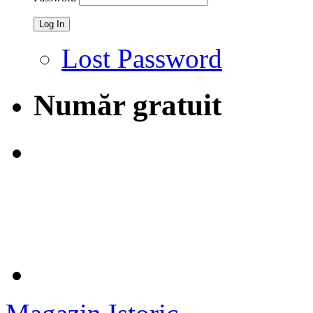
Lost Password
Număr gratuit