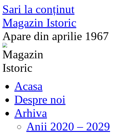
Sari la conținut
Magazin Istoric
Apare din aprilie 1967
Acasa
Despre noi
Arhiva
Anii 2020 – 2029