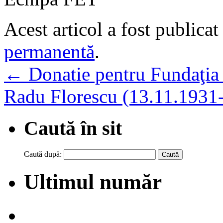
Acest articol a fost publicat
permanentă
.
←
Donatie pentru Fundaţia 
Radu Florescu (13.11.1931-
Caută în sit
Caută după:
Ultimul număr