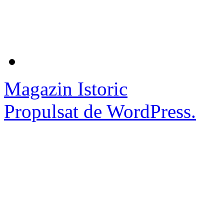
Magazin Istoric
Propulsat de WordPress.