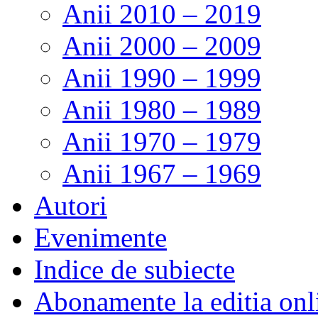
Anii 2010 – 2019
Anii 2000 – 2009
Anii 1990 – 1999
Anii 1980 – 1989
Anii 1970 – 1979
Anii 1967 – 1969
Autori
Evenimente
Indice de subiecte
Abonamente la editia onl