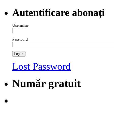
Autentificare abonați
Username
Password
Lost Password
Număr gratuit