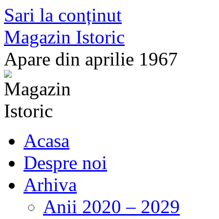
Sari la conținut
Magazin Istoric
Apare din aprilie 1967
Acasa
Despre noi
Arhiva
Anii 2020 – 2029