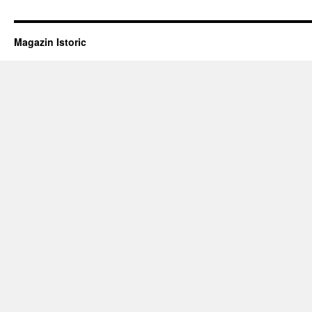
Magazin Istoric