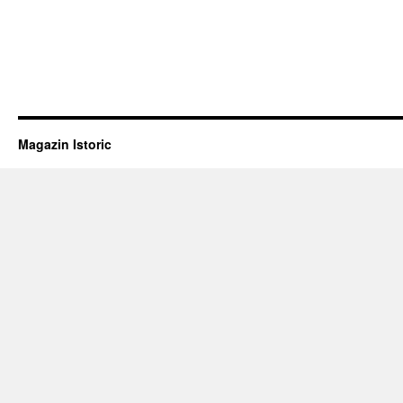
Magazin Istoric