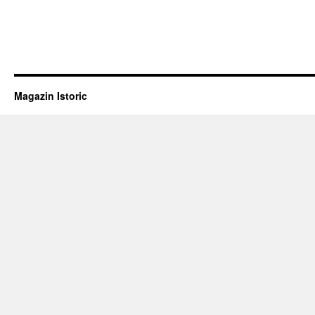
Magazin Istoric