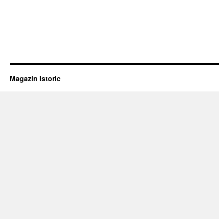
Magazin Istoric