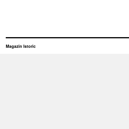
Magazin Istoric