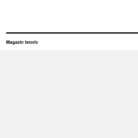
Magazin Istoric