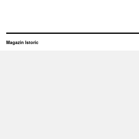
Magazin Istoric