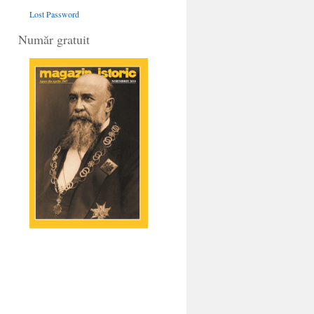
Lost Password
Număr gratuit