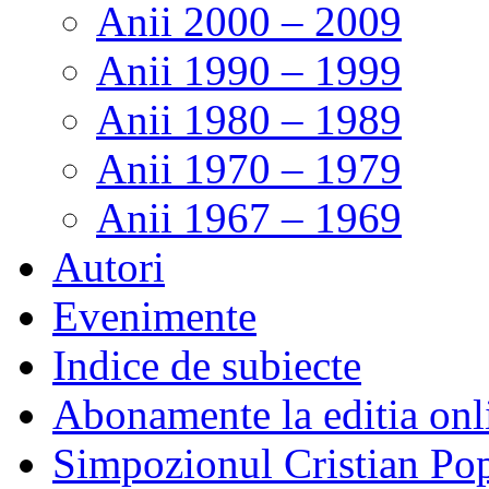
Anii 2000 – 2009
Anii 1990 – 1999
Anii 1980 – 1989
Anii 1970 – 1979
Anii 1967 – 1969
Autori
Evenimente
Indice de subiecte
Abonamente la editia onl
Simpozionul Cristian Po