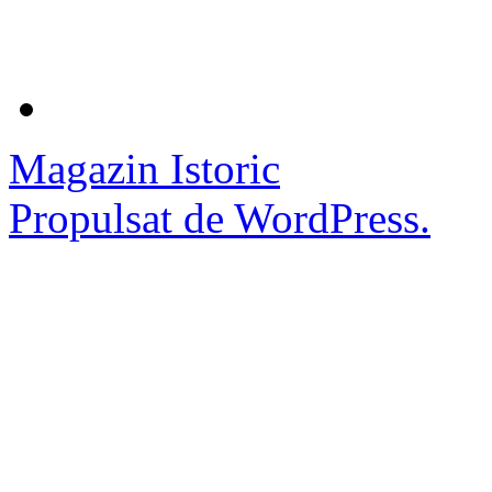
Magazin Istoric
Propulsat de WordPress.