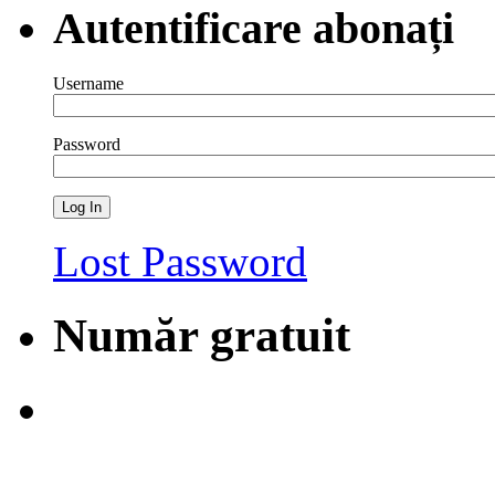
Autentificare abonați
Username
Password
Lost Password
Număr gratuit