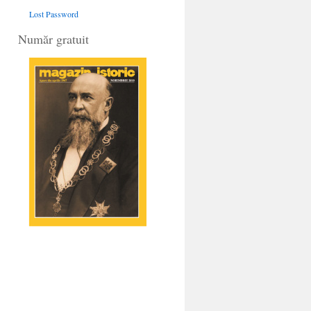
Lost Password
Număr gratuit