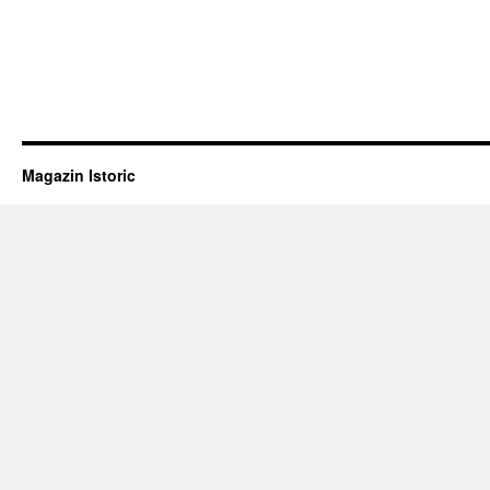
Magazin Istoric