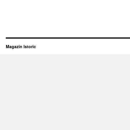
Magazin Istoric