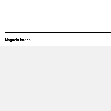
Magazin Istoric