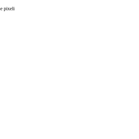
e pixeli