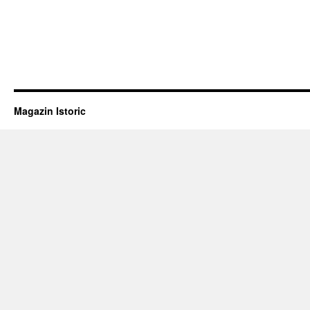
Magazin Istoric