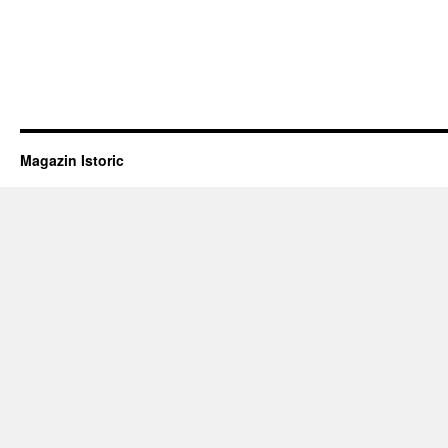
Magazin Istoric