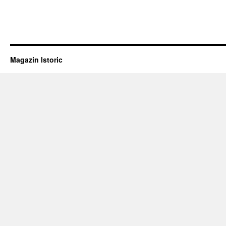
Magazin Istoric