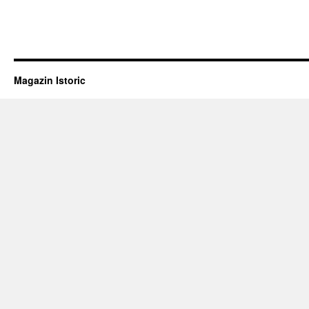
TRANSILVANIA?
Magazin Istoric