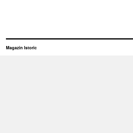
Magazin Istoric