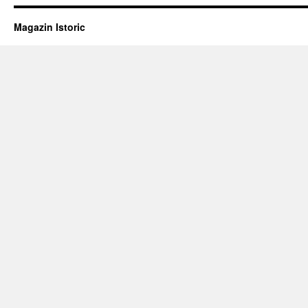
Magazin Istoric