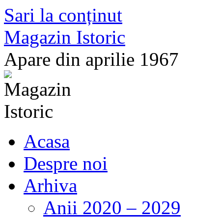
Sari la conținut
Magazin Istoric
Apare din aprilie 1967
Acasa
Despre noi
Arhiva
Anii 2020 – 2029