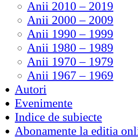
Anii 2010 – 2019
Anii 2000 – 2009
Anii 1990 – 1999
Anii 1980 – 1989
Anii 1970 – 1979
Anii 1967 – 1969
Autori
Evenimente
Indice de subiecte
Abonamente la editia onl