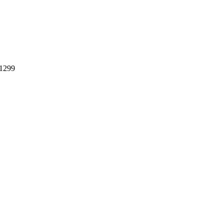
–1299