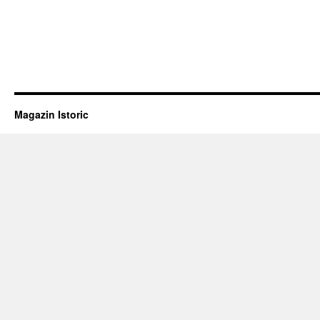
Magazin Istoric