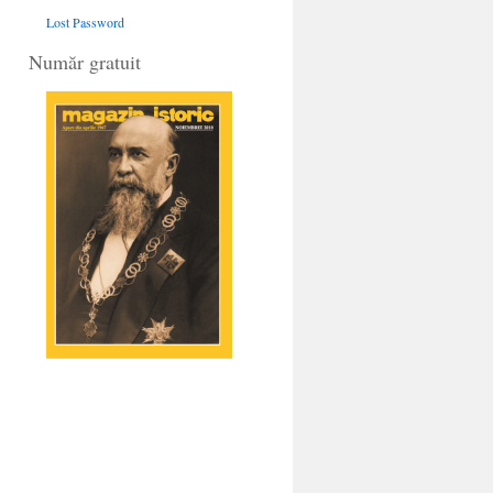
Lost Password
Număr gratuit