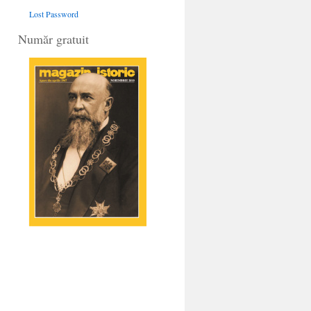
Lost Password
Număr gratuit