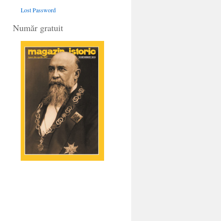
Lost Password
Număr gratuit