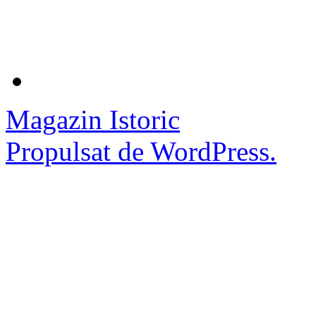
Magazin Istoric
Propulsat de WordPress.