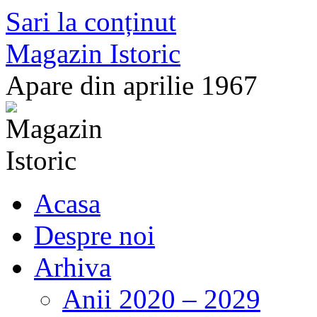
Sari la conținut
Magazin Istoric
Apare din aprilie 1967
Acasa
Despre noi
Arhiva
Anii 2020 – 2029