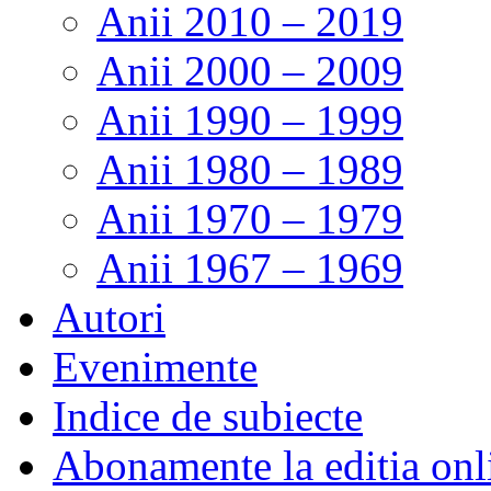
Anii 2010 – 2019
Anii 2000 – 2009
Anii 1990 – 1999
Anii 1980 – 1989
Anii 1970 – 1979
Anii 1967 – 1969
Autori
Evenimente
Indice de subiecte
Abonamente la editia onl