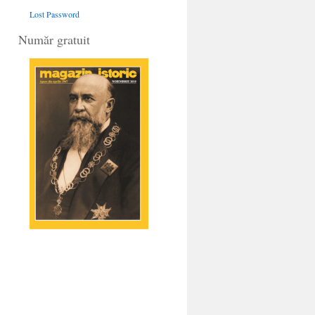
Lost Password
Număr gratuit