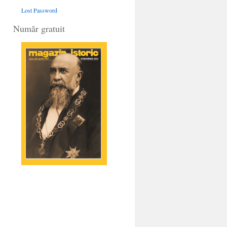
Lost Password
Număr gratuit