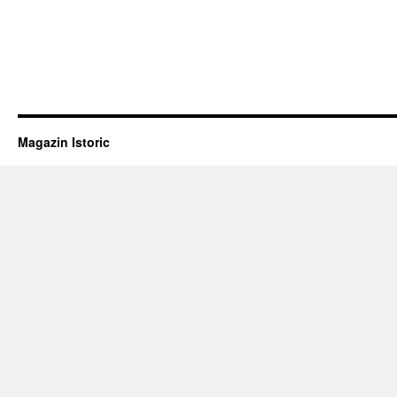
Magazin Istoric