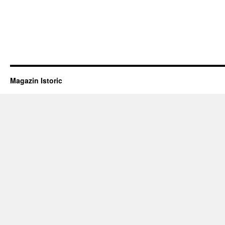
Magazin Istoric