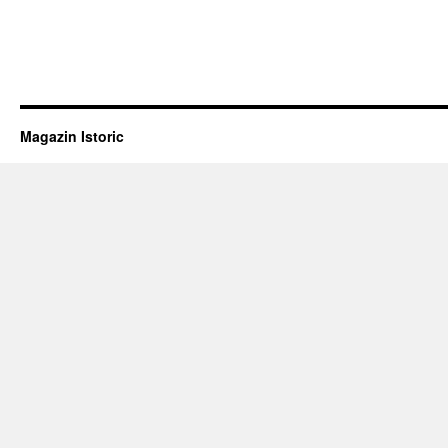
Magazin Istoric