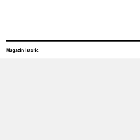
Magazin Istoric