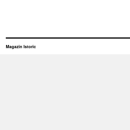
Magazin Istoric