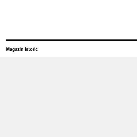
Magazin Istoric