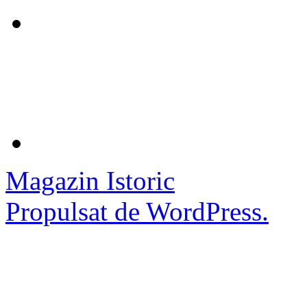
Magazin Istoric
Propulsat de WordPress.