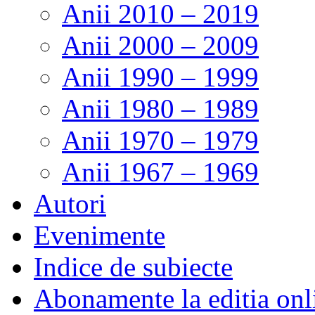
Anii 2010 – 2019
Anii 2000 – 2009
Anii 1990 – 1999
Anii 1980 – 1989
Anii 1970 – 1979
Anii 1967 – 1969
Autori
Evenimente
Indice de subiecte
Abonamente la editia onl