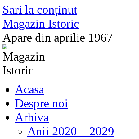
Sari la conținut
Magazin Istoric
Apare din aprilie 1967
Acasa
Despre noi
Arhiva
Anii 2020 – 2029