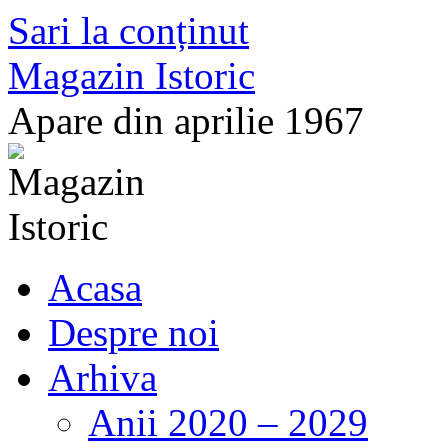
Sari la conținut
Magazin Istoric
Apare din aprilie 1967
Acasa
Despre noi
Arhiva
Anii 2020 – 2029