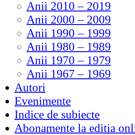
Anii 2010 – 2019
Anii 2000 – 2009
Anii 1990 – 1999
Anii 1980 – 1989
Anii 1970 – 1979
Anii 1967 – 1969
Autori
Evenimente
Indice de subiecte
Abonamente la editia onl