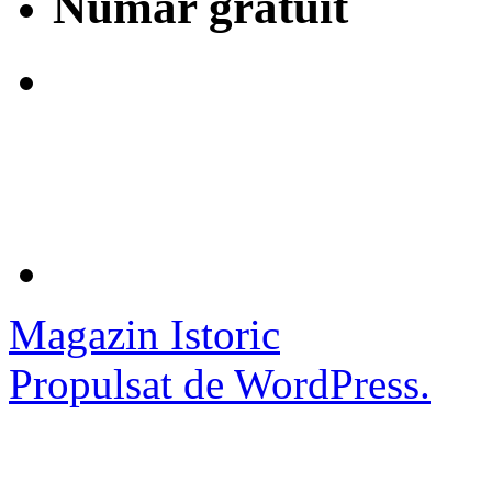
Număr gratuit
Magazin Istoric
Propulsat de WordPress.