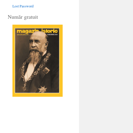
Lost Password
Număr gratuit