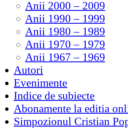
Anii 2000 – 2009
Anii 1990 – 1999
Anii 1980 – 1989
Anii 1970 – 1979
Anii 1967 – 1969
Autori
Evenimente
Indice de subiecte
Abonamente la editia onl
Simpozionul Cristian Po