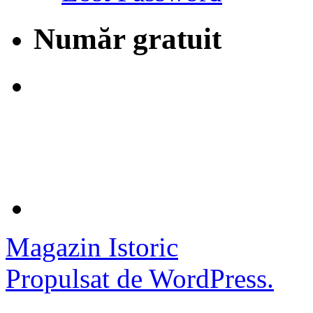
Număr gratuit
Magazin Istoric
Propulsat de WordPress.