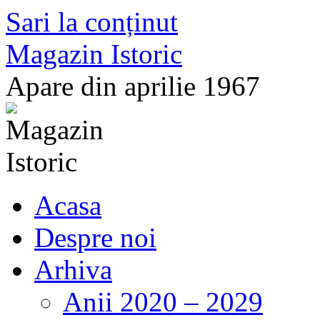
Sari la conținut
Magazin Istoric
Apare din aprilie 1967
Acasa
Despre noi
Arhiva
Anii 2020 – 2029