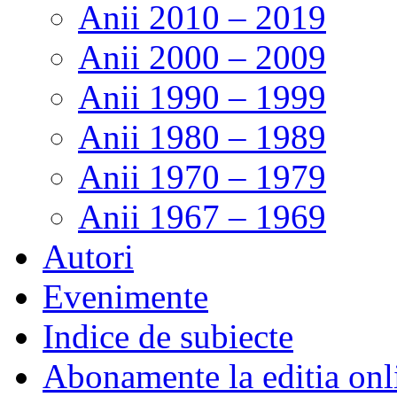
Anii 2010 – 2019
Anii 2000 – 2009
Anii 1990 – 1999
Anii 1980 – 1989
Anii 1970 – 1979
Anii 1967 – 1969
Autori
Evenimente
Indice de subiecte
Abonamente la editia onl