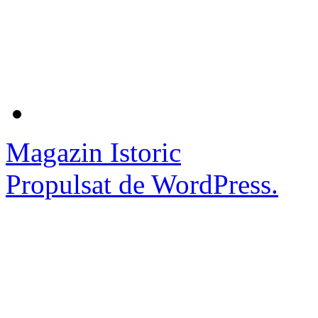
Magazin Istoric
Propulsat de WordPress.