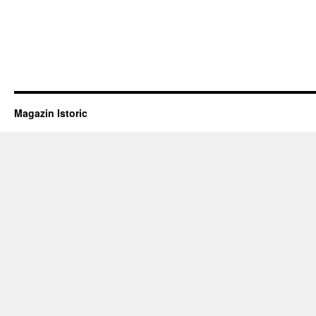
Magazin Istoric